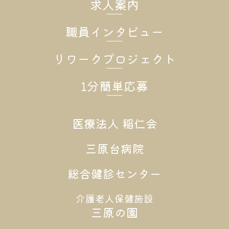
求人案内
職員インタビュー
リワークプロジェクト
1分簡単応募
医療法人 稲仁会
三原台病院
総合健診センター
介護老人保健施設
三原の園