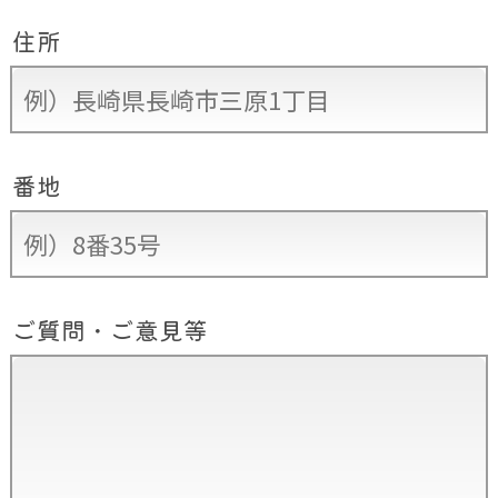
住所
番地
ご質問・ご意見等