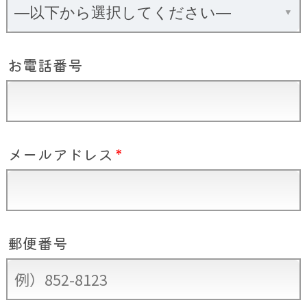
お電話番号
メールアドレス
*
郵便番号